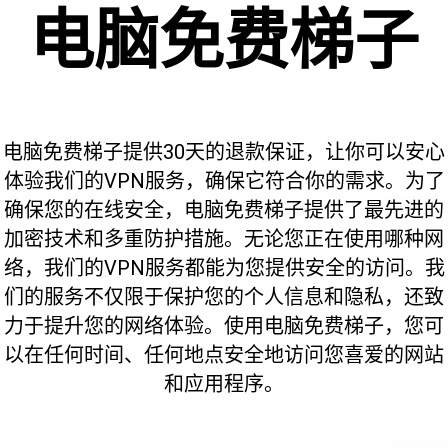
电脑免费梯子
电脑免费梯子提供30天的退款保证，让你可以安心
体验我们的VPN服务，确保它符合你的需求。为了
确保您的在线安全，电脑免费梯子提供了最先进的
加密技术和多重防护措施。无论您正在使用哪种网
络，我们的VPN服务都能为您提供安全的访问。我
们的服务不仅限于保护您的个人信息和隐私，还致
力于提升您的网络体验。使用电脑免费梯子，您可
以在任何时间、任何地点安全地访问您喜爱的网站
和应用程序。