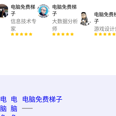
电脑免费梯
电脑免费梯
子
子
电脑免费
信息技术专
大数据分析
子
家
师
游戏设计
电
电
电脑免费梯子
脑
脑