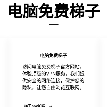
电脑免费梯子
电脑免费梯子
访问电脑免费梯子官方网站，
体验顶级的VPN服务。我们提
供安全的网络连接，保护您的
隐私，让您自由浏览互联网。
梯子npv加速