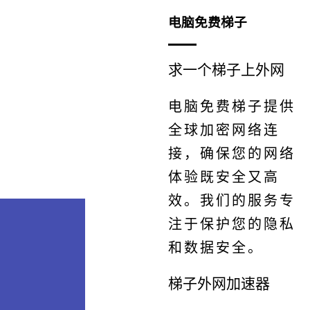
电脑免费梯子
求一个梯子上外网
电脑免费梯子提供
全球加密网络连
接，确保您的网络
体验既安全又高
效。我们的服务专
注于保护您的隐私
和数据安全。
梯子外网加速器