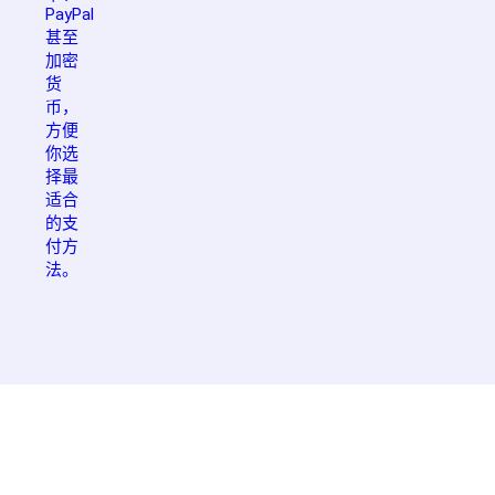
PayPal
甚至
加密
货
币，
方便
你选
择最
适合
的支
付方
法。