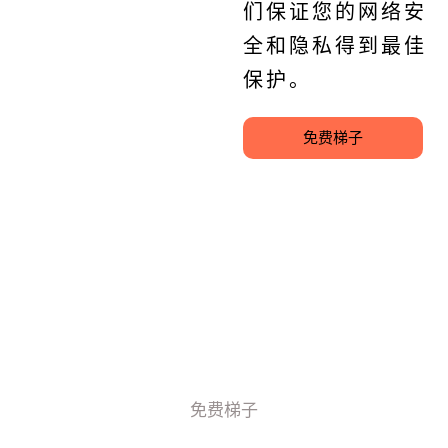
们保证您的网络安
全和隐私得到最佳
保护。
免费梯子
免费梯子