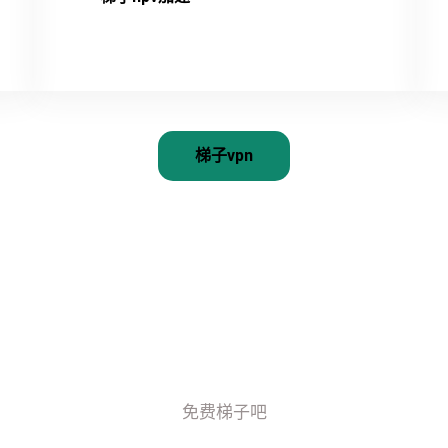
梯子vpn
免费梯子吧