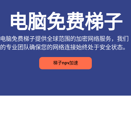
电脑免费梯子
电脑免费梯子提供全球范围的加密网络服务，我们
的专业团队确保您的网络连接始终处于安全状态。
梯子npv加速