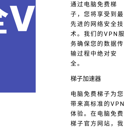
通过电脑免费梯
子，您将享受到最
先进的网络安全技
术。我们的VPN服
务确保您的数据传
输过程中绝对安
全。
梯子加速器
电脑免费梯子为您
带来高标准的VPN
体验。在电脑免费
梯子官方网站，我