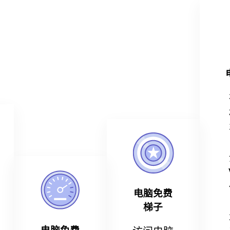
电脑免费
梯子