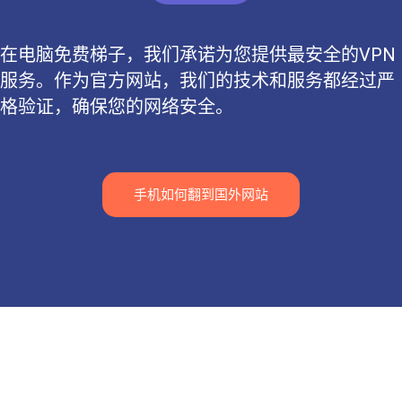
在电脑免费梯子，我们承诺为您提供最安全的VPN
服务。作为官方网站，我们的技术和服务都经过严
格验证，确保您的网络安全。
手机如何翻到国外网站